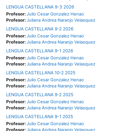
LENGUA CASTELLANA 9-3 2026
Profesor:
Julio Cesar Gonzalez Henao
Profesor:
Juliana Andrea Naranjo Velasquez
LENGUA CASTELLANA 9-2 2026
Profesor:
Julio Cesar Gonzalez Henao
Profesor:
Juliana Andrea Naranjo Velasquez
LENGUA CASTELLANA 9-1 2026
Profesor:
Julio Cesar Gonzalez Henao
Profesor:
Juliana Andrea Naranjo Velasquez
LENGUA CASTELLANA 10-2 2025
Profesor:
Julio Cesar Gonzalez Henao
Profesor:
Juliana Andrea Naranjo Velasquez
LENGUA CASTELLANA 9-2 2025
Profesor:
Julio Cesar Gonzalez Henao
Profesor:
Juliana Andrea Naranjo Velasquez
LENGUA CASTELLANA 9-1 2025
Profesor:
Julio Cesar Gonzalez Henao
Profesor:
Juliana Andrea Naranjo Velasquez